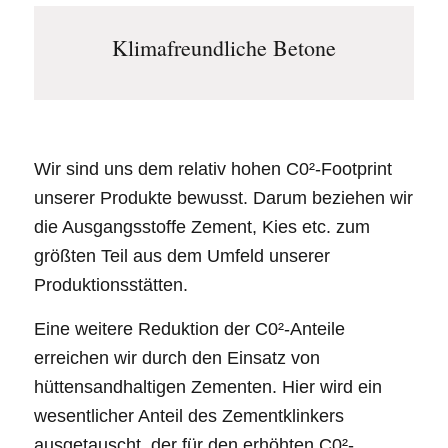
Klimafreundliche Betone
Wir sind uns dem relativ hohen C0²-Footprint
unserer Produkte bewusst. Darum beziehen wir
die Ausgangsstoffe Zement, Kies etc. zum
größten Teil aus dem Umfeld unserer
Produktionsstätten.
Eine weitere Reduktion der C0²-Anteile
erreichen wir durch den Einsatz von
hüttensandhaltigen Zementen. Hier wird ein
wesentlicher Anteil des Zementklinkers
ausgetauscht, der für den erhöhten C0²-