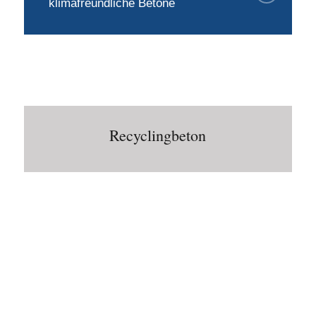
klimafreundliche Betone
Recyclingbeton
Recyclingbeton setzt bis zu 45 Vol.-%
rezyklierte Gesteinskörnung (> 2 mm) bezogen
auf die gesamte Gesteinskörnung pro
Kubikmeter ein. Das dafür verwendete
Recyclingmaterial ist streng geregelt und