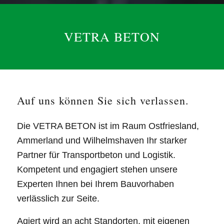
VETRA BETON
Auf uns können Sie sich verlassen.
Die VETRA BETON ist im Raum Ostfriesland,
Ammerland und Wilhelmshaven Ihr starker
Partner für Transportbeton und Logistik.
Kompetent und engagiert stehen unsere
Experten Ihnen bei Ihrem Bauvorhaben
verlässlich zur Seite.
Agiert wird an acht Standorten, mit eigenen