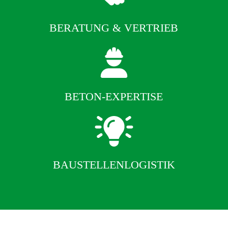
BERATUNG & VERTRIEB
BETON-EXPERTISE
BAUSTELLENLOGISTIK