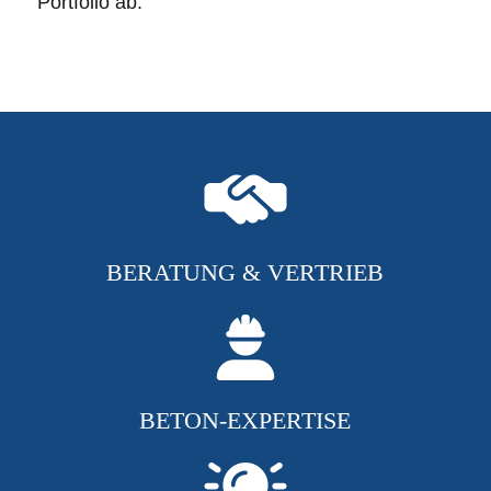
Portfolio ab.
BERATUNG & VERTRIEB
BETON-EXPERTISE