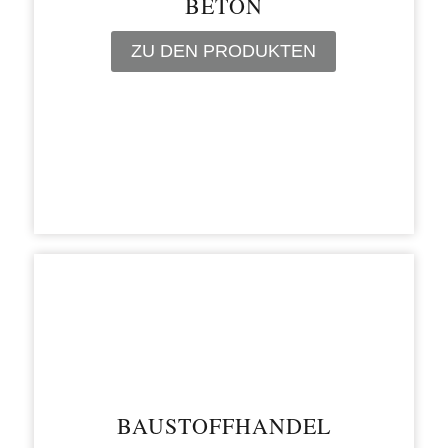
BETON
ZU DEN PRODUKTEN
BAUSTOFFHANDEL