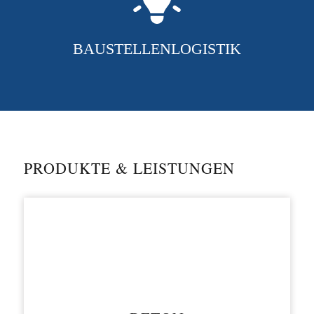
BAUSTELLENLOGISTIK
PRODUKTE
&
LEISTUNGEN