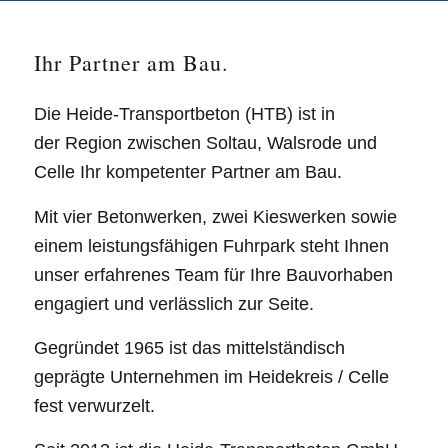
Ihr Partner am Bau.
Die Heide-Transportbeton (HTB) ist in
der Region zwischen Soltau, Walsrode und
Celle Ihr kompetenter Partner am Bau.
Mit vier Betonwerken, zwei Kieswerken sowie
einem leistungsfähigen Fuhrpark steht Ihnen
unser erfahrenes Team für Ihre Bauvorhaben
engagiert und verlässlich zur Seite.
Gegründet 1965 ist das mittelständisch
geprägte Unternehmen im Heidekreis / Celle
fest verwurzelt.