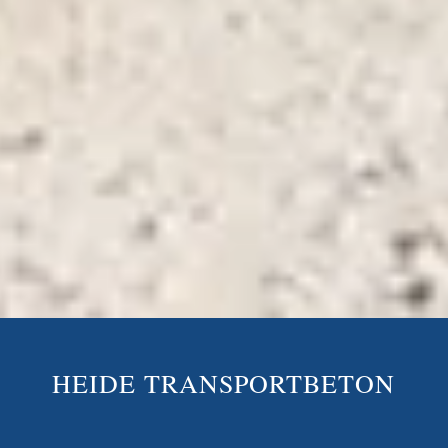
HEIDE TRANSPORTBETON