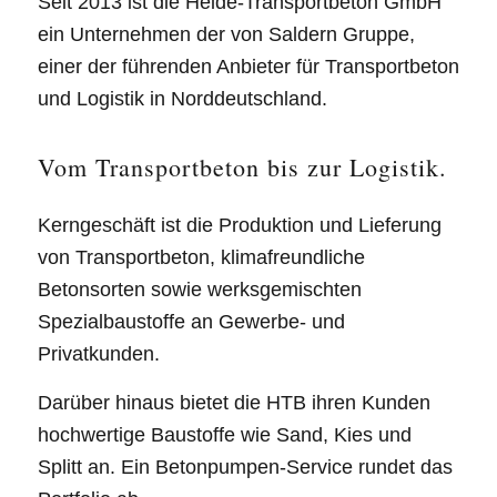
Seit 2013 ist die Heide-Transportbeton GmbH
ein Unternehmen der von Saldern Gruppe,
einer der führenden Anbieter für Transportbeton
und Logistik in Norddeutschland.
Vom Transportbeton bis zur Logistik.
Kerngeschäft ist die Produktion und Lieferung
von Transportbeton, klimafreundliche
Betonsorten sowie werksgemischten
Spezialbaustoffe an Gewerbe- und
Privatkunden.
Darüber hinaus bietet die HTB ihren Kunden
hochwertige Baustoffe wie Sand, Kies und
Splitt an. Ein Betonpumpen-Service rundet das