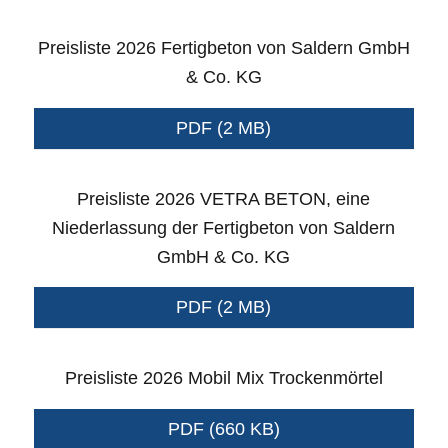
Preisliste 2026 Fertigbeton von Saldern GmbH
& Co. KG
PDF (2 MB)
Preisliste 2026 VETRA BETON, eine
Niederlassung der Fertigbeton von Saldern
GmbH & Co. KG
PDF (2 MB)
Preisliste 2026 Mobil Mix Trockenmörtel
PDF (660 KB)