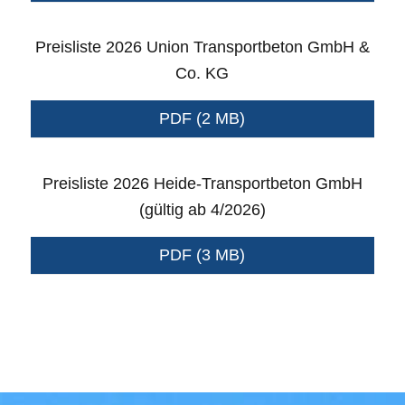
Preisliste 2026 Union Transportbeton GmbH &
Co. KG
PDF (2 MB)
Preisliste 2026 Heide-Transportbeton GmbH
(gültig ab 4/2026)
PDF (3 MB)