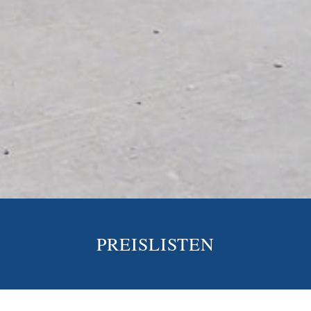
PREISLISTEN