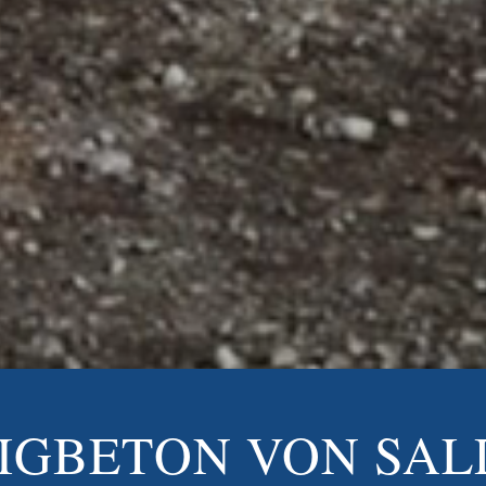
IGBETON VON SA