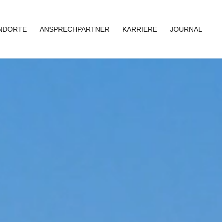
NDORTE
ANSPRECHPARTNER
KARRIERE
JOURNAL