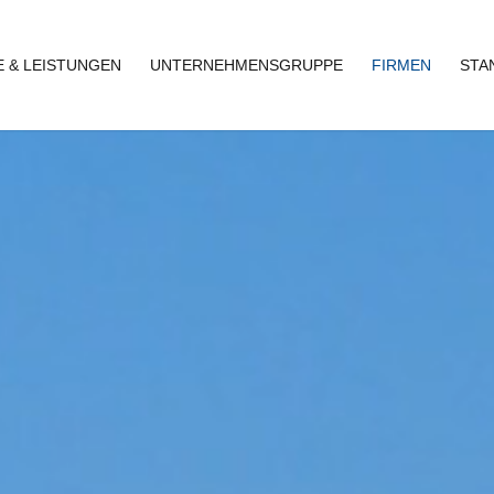
 & LEISTUNGEN
UNTERNEHMENSGRUPPE
FIRMEN
STA