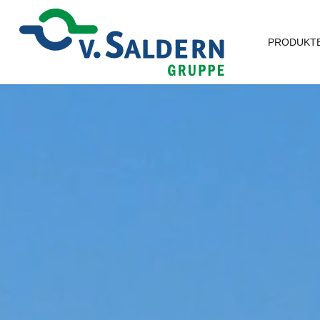
PRODUKTE