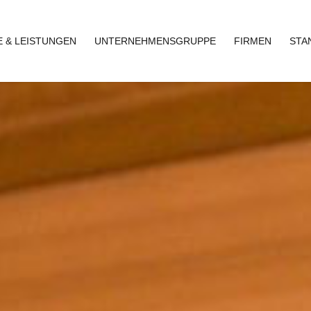
 & LEISTUNGEN
UNTERNEHMENSGRUPPE
FIRMEN
STA