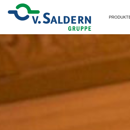
PRODUKTE