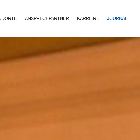
NDORTE
ANSPRECHPARTNER
KARRIERE
JOURNAL