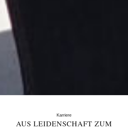
Karriere
AUS LEIDENSCHAFT ZUM