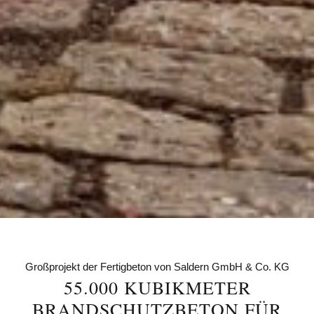
Großprojekt der Fertigbeton von Saldern GmbH & Co. KG
55.000 KUBIKMETER
BRANDSCHUTZBETON FÜR