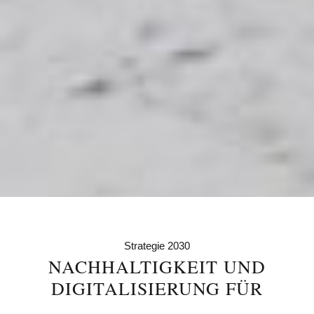
Strategie 2030
NACHHALTIGKEIT UND
DIGITALISIERUNG FÜR
ZUKUNFTSFÄHIGES