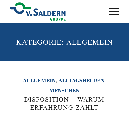
KATEGORIE:
ALLGEMEIN
ALLGEMEIN
,
ALLTAGSHELDEN
,
MENSCHEN
DISPOSITION – WARUM
ERFAHRUNG ZÄHLT