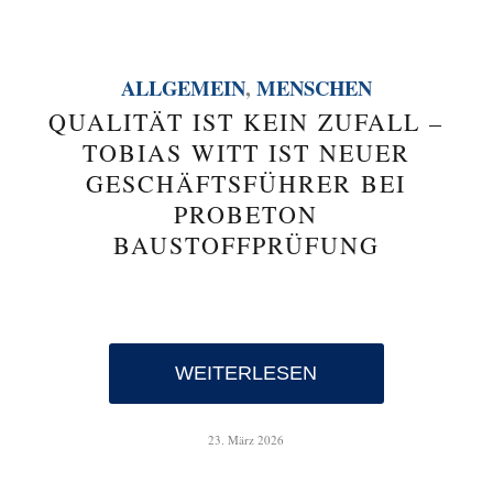
ALLGEMEIN
,
MENSCHEN
QUALITÄT IST KEIN ZUFALL –
TOBIAS WITT IST NEUER
GESCHÄFTSFÜHRER BEI
PROBETON
BAUSTOFFPRÜFUNG
WEITERLESEN
23. März 2026