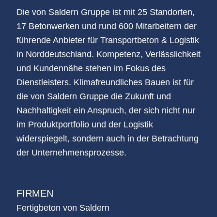
Die von Saldern Gruppe ist mit 25 Standorten,
17 Betonwerken und rund 600 Mitarbeitern der
führende Anbieter für Transportbeton & Logistik
in Norddeutschland. Kompetenz, Verlässlichkeit
und Kundennähe stehen im Fokus des
Dienstleisters. Klimafreundliches Bauen ist für
die von Saldern Gruppe die Zukunft und
Nachhaltigkeit ein Anspruch, der sich nicht nur
im Produktportfolio und der Logistik
widerspiegelt, sondern auch in der Betrachtung
der Unternehmensprozesse.
FIRMEN
Fertigbeton von Saldern