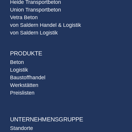
Heide Transportbeton
Union Transportbeton
Vetra Beton
von Saldern Handel & Logistik
von Saldern Logistik
PRODUKTE
Beton
Logistik
Baustoffhandel
Werkstätten
Preislisten
UNTERNEHMENSGRUPPE
Standorte