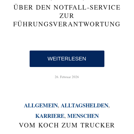
ÜBER DEN NOTFALL-SERVICE
ZUR
FÜHRUNGSVERANTWORTUNG
WEITERLESEN
26. Februar 2026
ALLGEMEIN
,
ALLTAGSHELDEN
,
KARRIERE
,
MENSCHEN
VOM KOCH ZUM TRUCKER