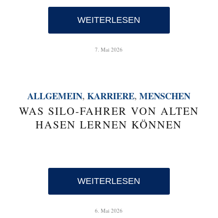
WEITERLESEN
7. Mai 2026
ALLGEMEIN
,
KARRIERE
,
MENSCHEN
WAS SILO-FAHRER VON ALTEN
HASEN LERNEN KÖNNEN
WEITERLESEN
6. Mai 2026