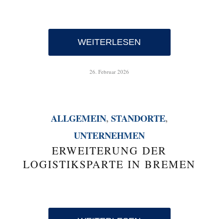
WEITERLESEN
26. Februar 2026
ALLGEMEIN
,
STANDORTE
,
UNTERNEHMEN
ERWEITERUNG DER
LOGISTIKSPARTE IN BREMEN