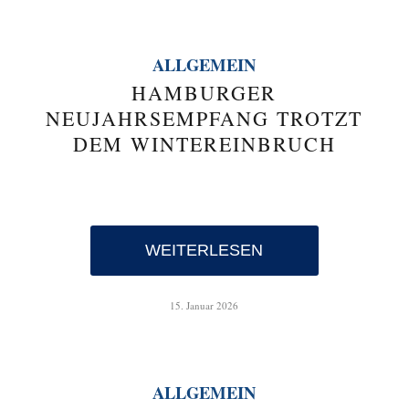
ALLGEMEIN
HAMBURGER
NEUJAHRSEMPFANG TROTZT
DEM WINTEREINBRUCH
WEITERLESEN
15. Januar 2026
ALLGEMEIN