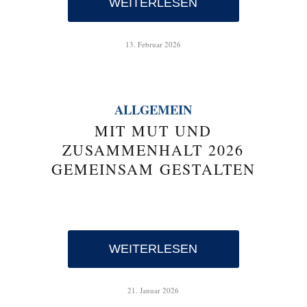
WEITERLESEN
13. Februar 2026
ALLGEMEIN
MIT MUT UND
ZUSAMMENHALT 2026
GEMEINSAM GESTALTEN
WEITERLESEN
21. Januar 2026