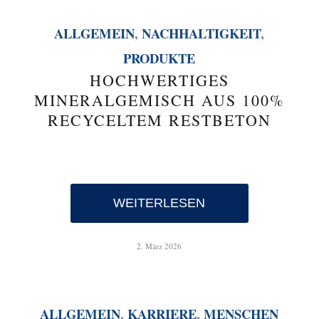
ALLGEMEIN
,
NACHHALTIGKEIT
,
PRODUKTE
HOCHWERTIGES
MINERALGEMISCH AUS 100%
RECYCELTEM RESTBETON
WEITERLESEN
2. März 2026
ALLGEMEIN
,
KARRIERE
,
MENSCHEN