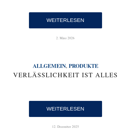
WEITERLESEN
2. März 2026
ALLGEMEIN
,
PRODUKTE
VERLÄSSLICHKEIT IST ALLES
WEITERLESEN
12. Dezember 2025