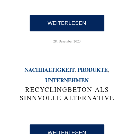
WEITERLESEN
28. Dezember 2023
NACHHALTIGKEIT
,
PRODUKTE
,
UNTERNEHMEN
RECYCLINGBETON ALS
SINNVOLLE ALTERNATIVE
WEITERLESEN