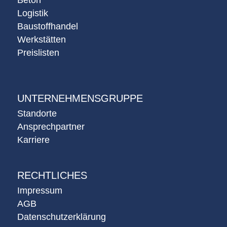
Logistik
Baustoffhandel
Werkstätten
Preislisten
UNTERNEHMENSGRUPPE
Standorte
Ansprechpartner
Karriere
RECHTLICHES
Impressum
AGB
Datenschutzerklärung