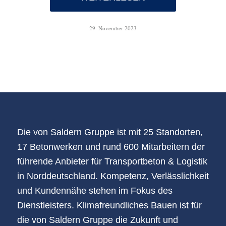
29. November 2023
Die von Saldern Gruppe ist mit 25 Standorten,
17 Betonwerken und rund 600 Mitarbeitern der
führende Anbieter für Transportbeton & Logistik
in Norddeutschland. Kompetenz, Verlässlichkeit
und Kundennähe stehen im Fokus des
Dienstleisters. Klimafreundliches Bauen ist für
die von Saldern Gruppe die Zukunft und