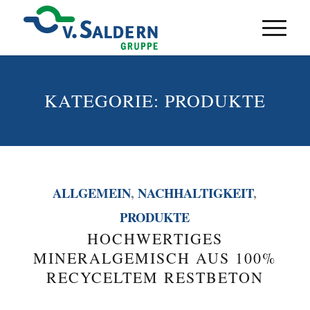
KATEGORIE:
PRODUKTE
ALLGEMEIN
,
NACHHALTIGKEIT
,
PRODUKTE
HOCHWERTIGES
MINERALGEMISCH AUS 100%
RECYCELTEM RESTBETON