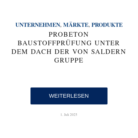
UNTERNEHMEN
,
MÄRKTE
,
PRODUKTE
PROBETON
BAUSTOFFPRÜFUNG UNTER
DEM DACH DER VON SALDERN
GRUPPE
WEITERLESEN
1. Juli 2025