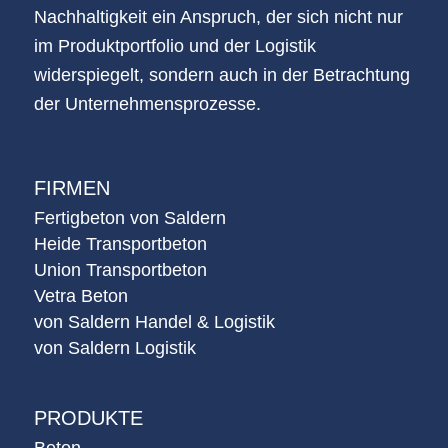
Nachhaltigkeit ein Anspruch, der sich nicht nur
im Produktportfolio und der Logistik
widerspiegelt, sondern auch in der Betrachtung
der Unternehmensprozesse.
FIRMEN
Fertigbeton von Saldern
Heide Transportbeton
Union Transportbeton
Vetra Beton
von Saldern Handel & Logistik
von Saldern Logistik
PRODUKTE
Beton