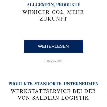
ALLGEMEIN
,
PRODUKTE
WENIGER CO2, MEHR
ZUKUNFT
WEITERLESEN
7. Oktober 2024
PRODUKTE
,
STANDORTE
,
UNTERNEHMEN
WERKSTATTSERVICE BEI DER
VON SALDERN LOGISTIK